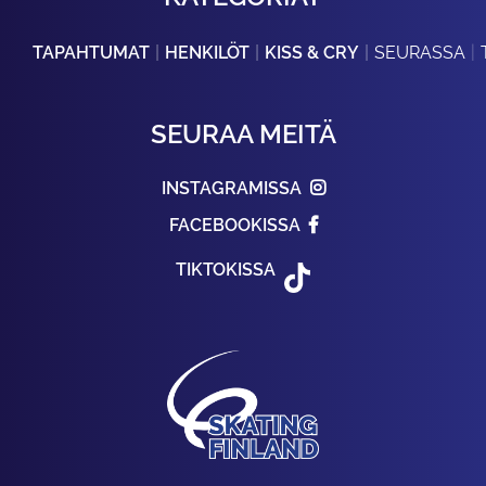
TAPAHTUMAT
HENKILÖT
KISS & CRY
SEURASSA
SEURAA MEITÄ
INSTAGRAMISSA
FACEBOOKISSA
TIKTOKISSA