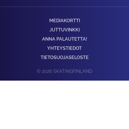
MEDIAKORTTI
JUTTUVINKKI
ANNA PALAUTETTA!
YHTEYSTIEDOT
TIETOSUOJASELOSTE
© 2026 SKATINGFINLAND