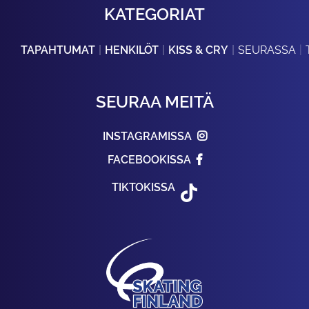
KATEGORIAT
TAPAHTUMAT
HENKILÖT
KISS & CRY
SEURASSA
SEURAA MEITÄ
INSTAGRAMISSA
FACEBOOKISSA
TIKTOKISSA