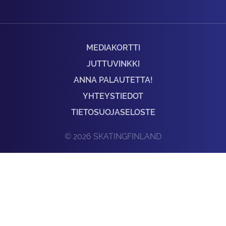
MEDIAKORTTI
JUTTUVINKKI
ANNA PALAUTETTA!
YHTEYSTIEDOT
TIETOSUOJASELOSTE
© 2026 SKATINGFINLAND