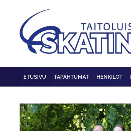
ETUSIVU
TAPAHTUMAT
HENKILÖT