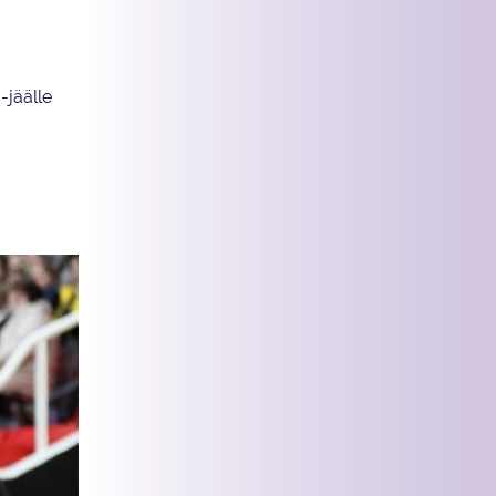
-jäälle