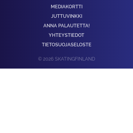
MEDIAKORTTI
JUTTUVINKKI
ANNA PALAUTETTA!
YHTEYSTIEDOT
TIETOSUOJASELOSTE
© 2026 SKATINGFINLAND