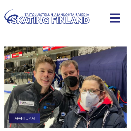
TAPAHTUMAT