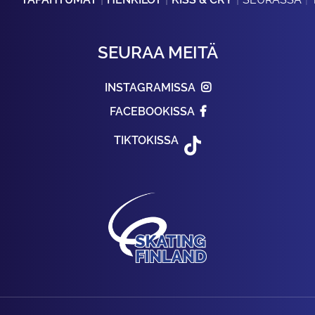
SEURAA MEITÄ
INSTAGRAMISSA
FACEBOOKISSA
TIKTOKISSA