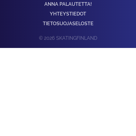
ANNA PALAUTETTA!
YHTEYSTIEDOT
TIETOSUOJASELOSTE
© 2026 SKATINGFINLAND