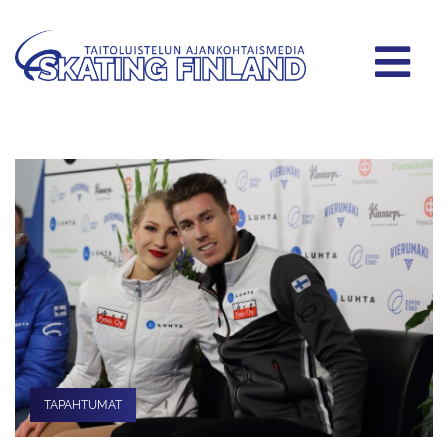
TAPAHTUMAT