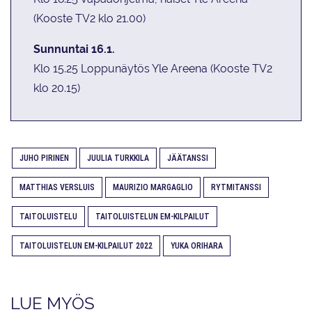
(Kooste TV2 klo 21.00)
Sunnuntai 16.1.
Klo 15.25 Loppunäytös Yle Areena (Kooste TV2
klo 20.15)
JUHO PIRINEN
JUULIA TURKKILA
JÄÄTANSSI
MATTHIAS VERSLUIS
MAURIZIO MARGAGLIO
RYTMITANSSI
TAITOLUISTELU
TAITOLUISTELUN EM-KILPAILUT
TAITOLUISTELUN EM-KILPAILUT 2022
YUKA ORIHARA
LUE MYÖS