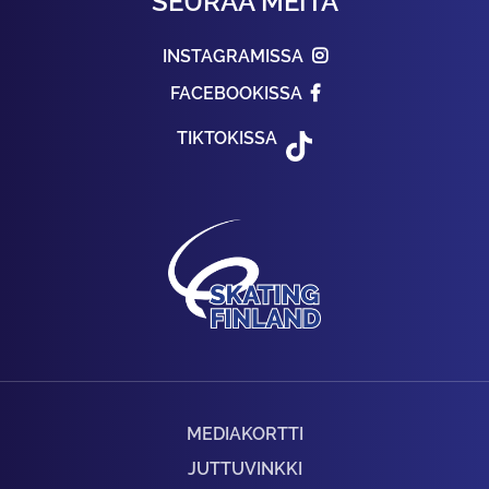
SEURAA MEITÄ
INSTAGRAMISSA
FACEBOOKISSA
TIKTOKISSA
MEDIAKORTTI
JUTTUVINKKI