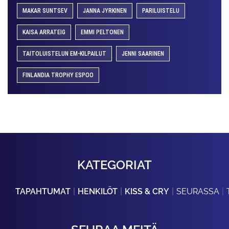
MAKAR SUNTSEV
JANNA JYRKINEN
PARILUISTELU
KAISA ARRATEIG
EMMI PELTONEN
TAITOLUISTELUN EM-KILPAILUT
JENNI SAARINEN
FINLANDIA TROPHY ESPOO
KATEGORIAT
TAPAHTUMAT
HENKILÖT
KISS & CRY
SEURASSA