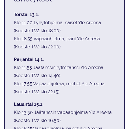
Torstai 13.1.
Klo 11.00 Lyhytohjelma, naiset Yle Areena
(Kooste TV2 klo 18.00)
Klo 18.55 Vapaaohjelma, parit Yle Areena
(Kooste TV2 klo 22.00)
Perjantai 14.1.
Klo 11.55 Jäätanssin rytmitanssi Yle Areena
(Kooste TV2 klo 14.40)
Klo 17.55 Vapaaohjelma, miehet Yle Areena
(Kooste TV2 klo 22.15)
Lauantai 15.1.
Klo 13.30 Jäätanssin vapaaohjelma Yle Areena
(Kooste TV2 klo 16.50)
Klo 18.25 Vapaaohjelma, naiset Yle Areena