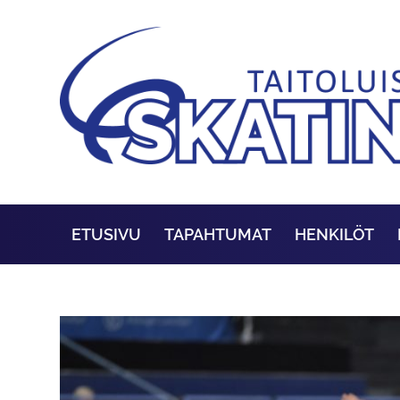
ETUSIVU
TAPAHTUMAT
HENKILÖT