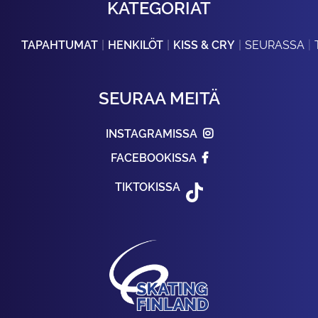
KATEGORIAT
TAPAHTUMAT
HENKILÖT
KISS & CRY
SEURASSA
SEURAA MEITÄ
INSTAGRAMISSA
FACEBOOKISSA
TIKTOKISSA