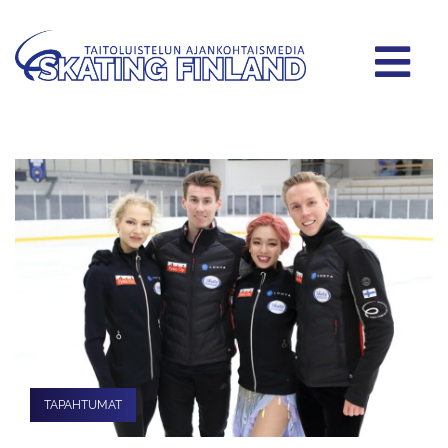
TAPAHTUMAT