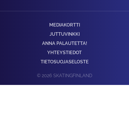
MEDIAKORTTI
JUTTUVINKKI
ANNA PALAUTETTA!
YHTEYSTIEDOT
TIETOSUOJASELOSTE
© 2026 SKATINGFINLAND