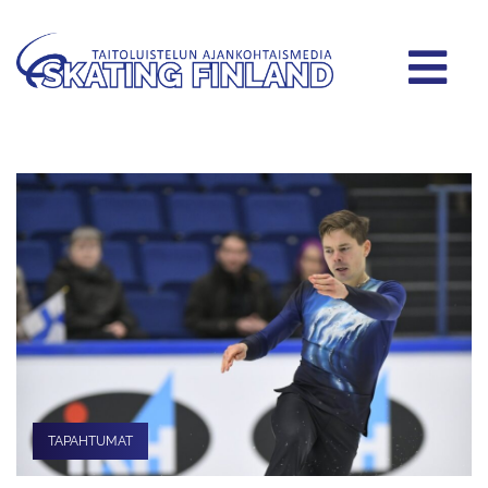
TAPAHTUMAT