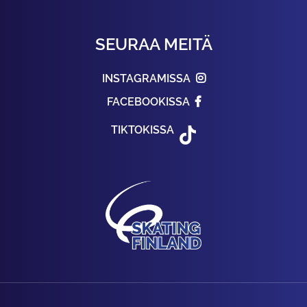
SEURAA MEITÄ
INSTAGRAMISSA
FACEBOOKISSA
TIKTOKISSA