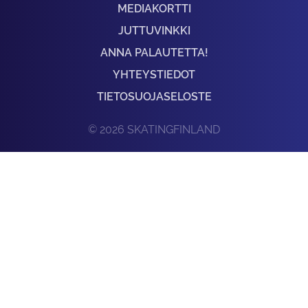
MEDIAKORTTI
JUTTUVINKKI
ANNA PALAUTETTA!
YHTEYSTIEDOT
TIETOSUOJASELOSTE
© 2026 SKATINGFINLAND