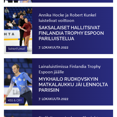
Annika Hocke ja Robert Kunkel
luistelivat voittoon
SAKSALAISET HALLITSIVAT
FINLANDIA TROPHY ESPOON
PARILUISTELUA
7. LOKAKUUTA 2022
TAPAHTUMAT
Lainaluistimissa Finlandia Trophy
Espoon jäälle
MYKHAILO RUDKOVSKYIN
MATKALAUKKU JÄI LENNOLTA
PARIISIIN
7. LOKAKUUTA 2022
KISS & CRY