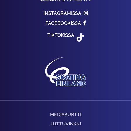
INSTAGRAMISSA
FACEBOOKISSA
TIKTOKISSA
MEDIAKORTTI
JUTTUVINKKI