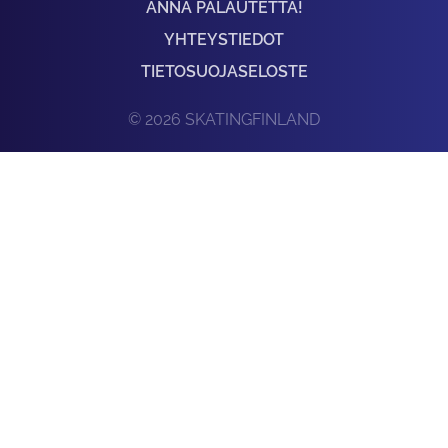
ANNA PALAUTETTA!
YHTEYSTIEDOT
TIETOSUOJASELOSTE
© 2026 SKATINGFINLAND