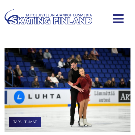
TAPAHTUMAT