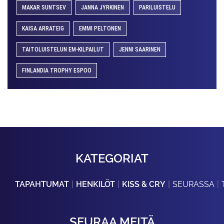
MAKAR SUNTSEV
JANNA JYRKINEN
PARILUISTELU
KAISA ARRATEIG
EMMI PELTONEN
TAITOLUISTELUN EM-KILPAILUT
JENNI SAARINEN
FINLANDIA TROPHY ESPOO
KATEGORIAT
TAPAHTUMAT
HENKILÖT
KISS & CRY
SEURASSA
SEURAA MEITÄ