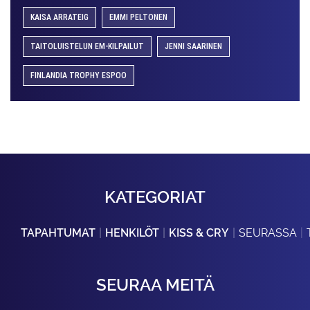
KAISA ARRATEIG
EMMI PELTONEN
TAITOLUISTELUN EM-KILPAILUT
JENNI SAARINEN
FINLANDIA TROPHY ESPOO
KATEGORIAT
TAPAHTUMAT
HENKILÖT
KISS & CRY
SEURASSA
SEURAA MEITÄ