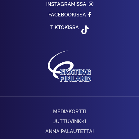
INSTAGRAMISSA
FACEBOOKISSA
TIKTOKISSA
MEDIAKORTTI
JUTTUVINKKI
ANNA PALAUTETTA!