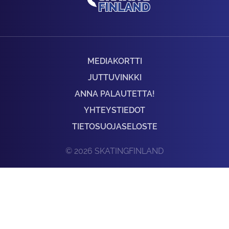
MEDIAKORTTI
JUTTUVINKKI
ANNA PALAUTETTA!
YHTEYSTIEDOT
TIETOSUOJASELOSTE
© 2026 SKATINGFINLAND