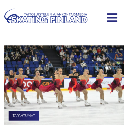
TAPAHTUMAT