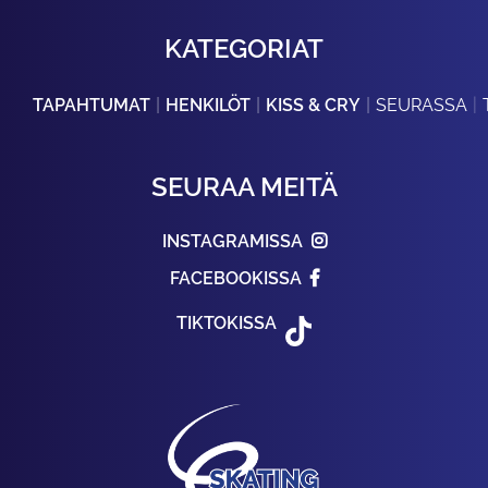
KATEGORIAT
TAPAHTUMAT
HENKILÖT
KISS & CRY
SEURASSA
SEURAA MEITÄ
INSTAGRAMISSA
FACEBOOKISSA
TIKTOKISSA