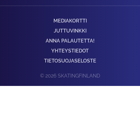
MEDIAKORTTI
JUTTUVINKKI
ANNA PALAUTETTA!
YHTEYSTIEDOT
TIETOSUOJASELOSTE
© 2026 SKATINGFINLAND