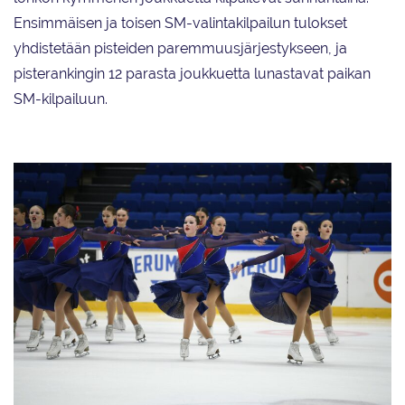
Ensimmäisen ja toisen SM-valintakilpailun tulokset
yhdistetään pisteiden paremmuusjärjestykseen, ja
pisterankingin 12 parasta joukkuetta lunastavat paikan
SM-kilpailuun.