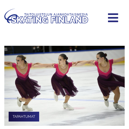
TAPAHTUMAT