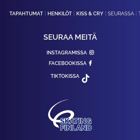
TAPAHTUMAT
HENKILÖT
KISS & CRY
SEURASSA
SEURAA MEITÄ
INSTAGRAMISSA
FACEBOOKISSA
TIKTOKISSA