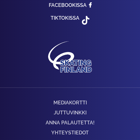
FACEBOOKISSA
TIKTOKISSA
MEDIAKORTTI
JUTTUVINKKI
ANNA PALAUTETTA!
YHTEYSTIEDOT