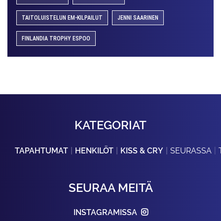
TAITOLUISTELUN EM-KILPAILUT
JENNI SAARINEN
FINLANDIA TROPHY ESPOO
KATEGORIAT
TAPAHTUMAT
HENKILÖT
KISS & CRY
SEURASSA
SEURAA MEITÄ
INSTAGRAMISSA