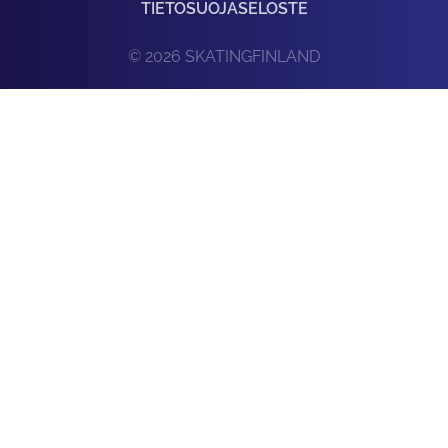
TIETOSUOJASELOSTE
© 2026 SKATINGFINLAND