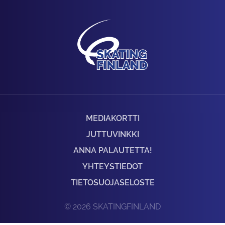
MEDIAKORTTI
JUTTUVINKKI
ANNA PALAUTETTA!
YHTEYSTIEDOT
TIETOSUOJASELOSTE
© 2026 SKATINGFINLAND