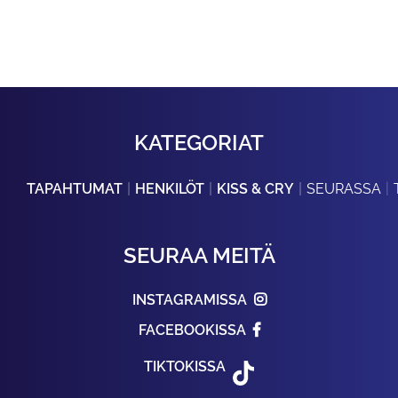
KATEGORIAT
TAPAHTUMAT
HENKILÖT
KISS & CRY
SEURASSA
SEURAA MEITÄ
INSTAGRAMISSA
FACEBOOKISSA
TIKTOKISSA