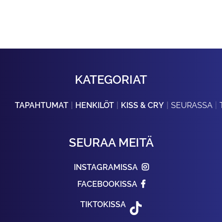
KATEGORIAT
TAPAHTUMAT
HENKILÖT
KISS & CRY
SEURASSA
SEURAA MEITÄ
INSTAGRAMISSA
FACEBOOKISSA
TIKTOKISSA