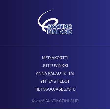
MEDIAKORTTI
JUTTUVINKKI
ANNA PALAUTETTA!
YHTEYSTIEDOT
TIETOSUOJASELOSTE
© 2026 SKATINGFINLAND