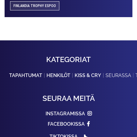
FINLANDIA TROPHY ESPOO
KATEGORIAT
TAPAHTUMAT
HENKILÖT
KISS & CRY
SEURASSA
SEURAA MEITÄ
INSTAGRAMISSA
FACEBOOKISSA
TIKTOKISSA