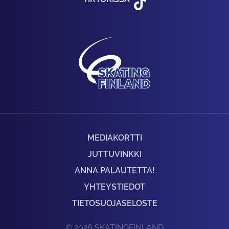
MEDIAKORTTI
JUTTUVINKKI
ANNA PALAUTETTA!
YHTEYSTIEDOT
TIETOSUOJASELOSTE
© 2026 SKATINGFINLAND