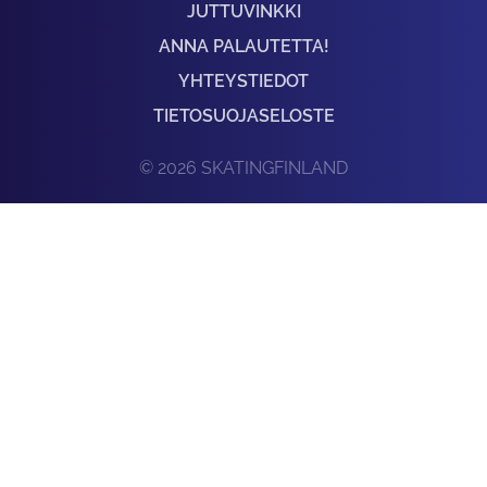
JUTTUVINKKI
ANNA PALAUTETTA!
YHTEYSTIEDOT
TIETOSUOJASELOSTE
© 2026 SKATINGFINLAND