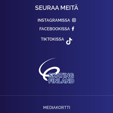
SEURAA MEITÄ
INSTAGRAMISSA
FACEBOOKISSA
TIKTOKISSA
MEDIAKORTTI