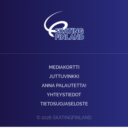
MEDIAKORTTI
JUTTUVINKKI
ANNA PALAUTETTA!
YHTEYSTIEDOT
TIETOSUOJASELOSTE
© 2026 SKATINGFINLAND