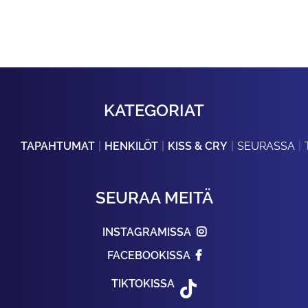
KATEGORIAT
TAPAHTUMAT
HENKILÖT
KISS & CRY
SEURASSA
SEURAA MEITÄ
INSTAGRAMISSA
FACEBOOKISSA
TIKTOKISSA