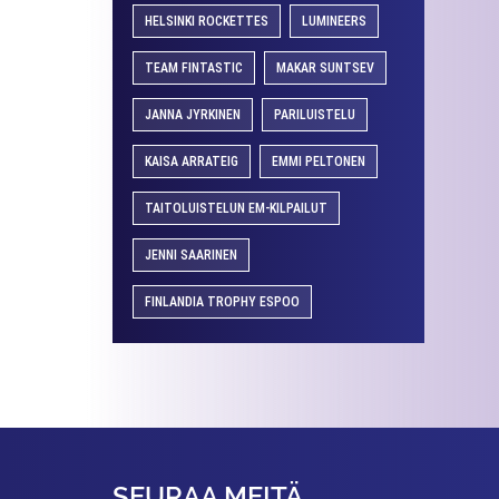
HELSINKI ROCKETTES
LUMINEERS
TEAM FINTASTIC
MAKAR SUNTSEV
JANNA JYRKINEN
PARILUISTELU
KAISA ARRATEIG
EMMI PELTONEN
TAITOLUISTELUN EM-KILPAILUT
JENNI SAARINEN
FINLANDIA TROPHY ESPOO
SEURAA MEITÄ