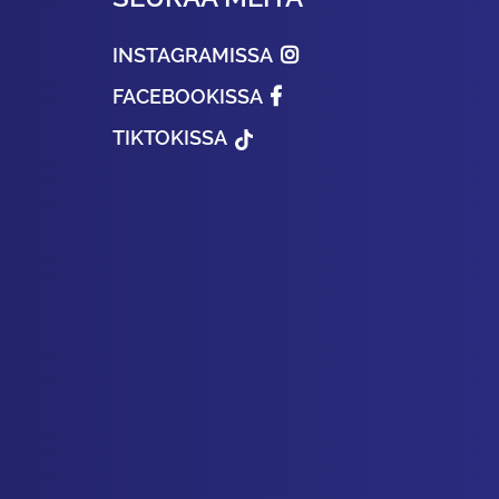
INSTAGRAMISSA
FACEBOOKISSA
TIKTOKISSA