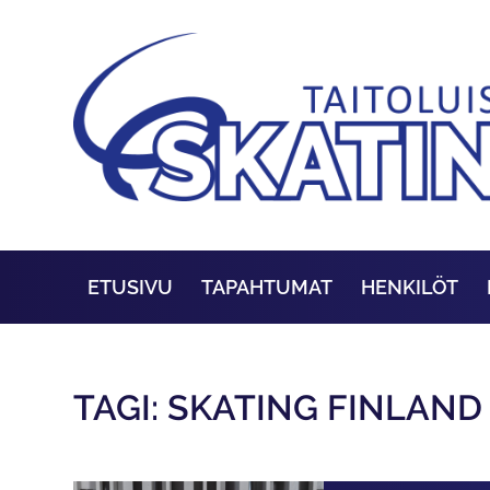
ETUSIVU
TAPAHTUMAT
HENKILÖT
TAGI: SKATING FINLAND