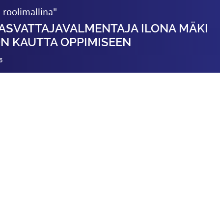
 roolimallina"
ASVATTAJAVALMENTAJA ILONA MÄKI
N KAUTTA OPPIMISEEN
6