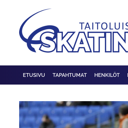
ETUSIVU
TAPAHTUMAT
HENKILÖT