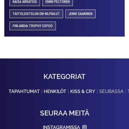
KAISA ARRATEIG
EMMI PELTONEN
TAITOLUISTELUN EM-KILPAILUT
JENNI SAARINEN
FINLANDIA TROPHY ESPOO
KATEGORIAT
TAPAHTUMAT
HENKILÖT
KISS & CRY
SEURASSA
SEURAA MEITÄ
INSTAGRAMISSA