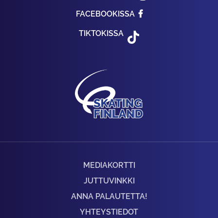
FACEBOOKISSA
TIKTOKISSA
MEDIAKORTTI
JUTTUVINKKI
ANNA PALAUTETTA!
YHTEYSTIEDOT