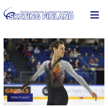
TAPAHTUMAT