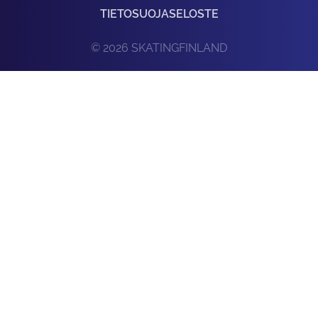
TIETOSUOJASELOSTE
© 2026 SKATINGFINLAND