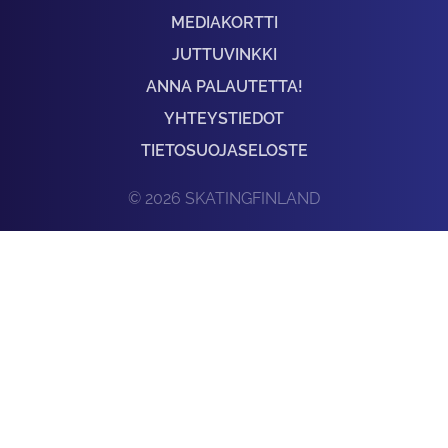
MEDIAKORTTI
JUTTUVINKKI
ANNA PALAUTETTA!
YHTEYSTIEDOT
TIETOSUOJASELOSTE
© 2026 SKATINGFINLAND