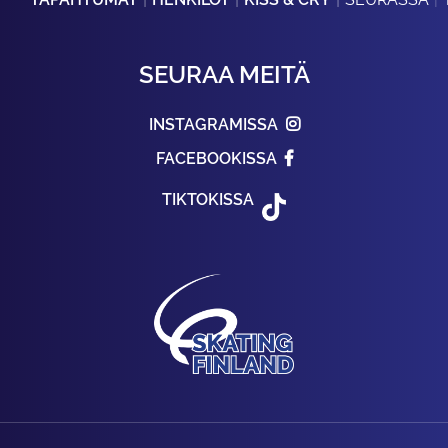
SEURAA MEITÄ
INSTAGRAMISSA
FACEBOOKISSA
TIKTOKISSA