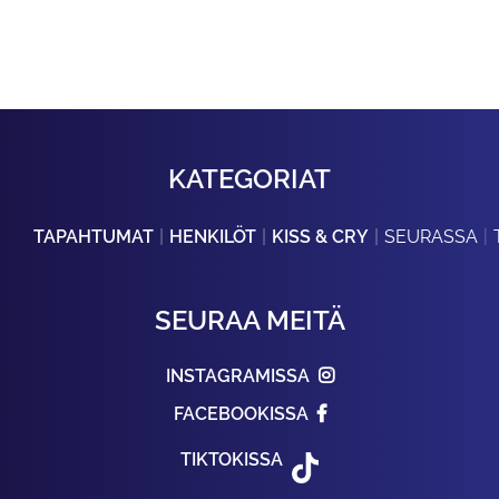
KATEGORIAT
TAPAHTUMAT
HENKILÖT
KISS & CRY
SEURASSA
SEURAA MEITÄ
INSTAGRAMISSA
FACEBOOKISSA
TIKTOKISSA