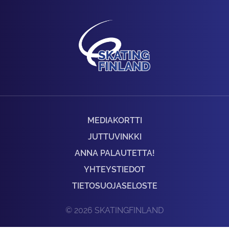
MEDIAKORTTI
JUTTUVINKKI
ANNA PALAUTETTA!
YHTEYSTIEDOT
TIETOSUOJASELOSTE
© 2026 SKATINGFINLAND