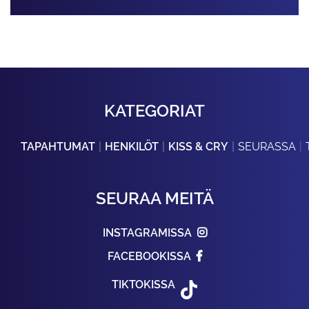
KATEGORIAT
TAPAHTUMAT
HENKILÖT
KISS & CRY
SEURASSA
SEURAA MEITÄ
INSTAGRAMISSA
FACEBOOKISSA
TIKTOKISSA