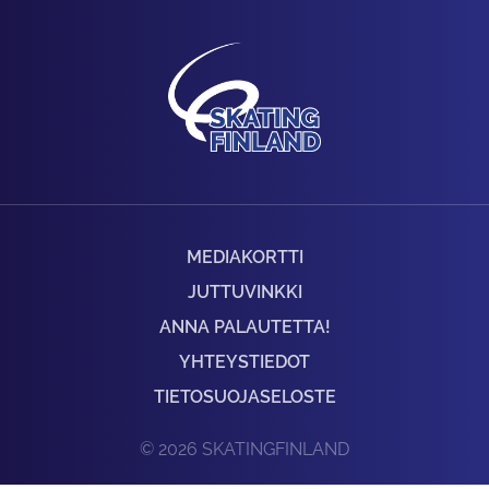
MEDIAKORTTI
JUTTUVINKKI
ANNA PALAUTETTA!
YHTEYSTIEDOT
TIETOSUOJASELOSTE
© 2026 SKATINGFINLAND