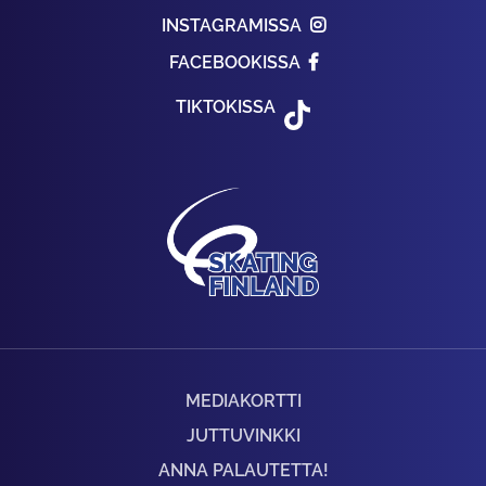
INSTAGRAMISSA
FACEBOOKISSA
TIKTOKISSA
MEDIAKORTTI
JUTTUVINKKI
ANNA PALAUTETTA!