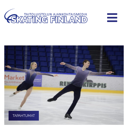
TAPAHTUMAT