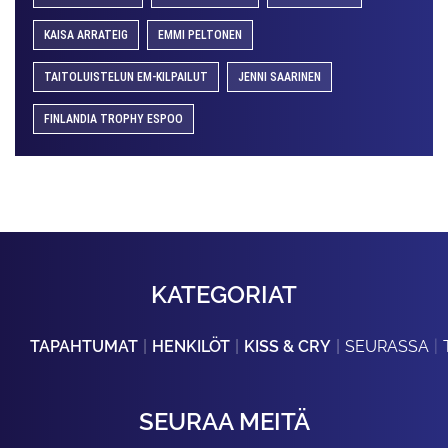
KAISA ARRATEIG
EMMI PELTONEN
TAITOLUISTELUN EM-KILPAILUT
JENNI SAARINEN
FINLANDIA TROPHY ESPOO
KATEGORIAT
TAPAHTUMAT
HENKILÖT
KISS & CRY
SEURASSA
SEURAA MEITÄ