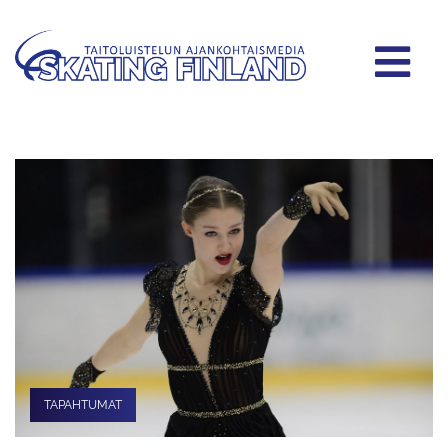
TAPAHTUMAT