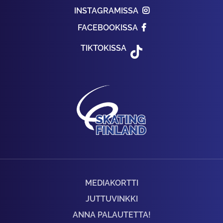
INSTAGRAMISSA
FACEBOOKISSA
TIKTOKISSA
MEDIAKORTTI
JUTTUVINKKI
ANNA PALAUTETTA!