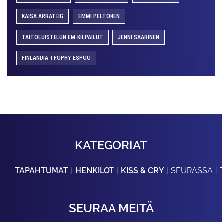
KAISA ARRATEIG
EMMI PELTONEN
TAITOLUISTELUN EM-KILPAILUT
JENNI SAARINEN
FINLANDIA TROPHY ESPOO
KATEGORIAT
TAPAHTUMAT
HENKILÖT
KISS & CRY
SEURASSA
SEURAA MEITÄ