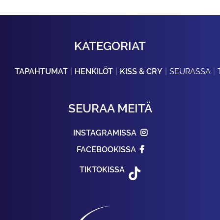
KATEGORIAT
TAPAHTUMAT
HENKILÖT
KISS & CRY
SEURASSA
SEURAA MEITÄ
INSTAGRAMISSA
FACEBOOKISSA
TIKTOKISSA