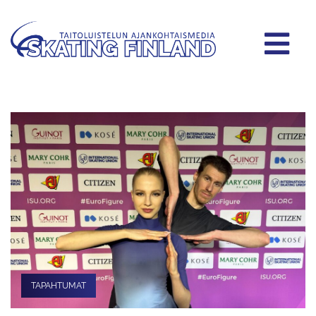
TAPAHTUMAT