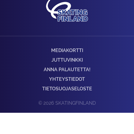
MEDIAKORTTI
JUTTUVINKKI
ANNA PALAUTETTA!
YHTEYSTIEDOT
TIETOSUOJASELOSTE
© 2026 SKATINGFINLAND