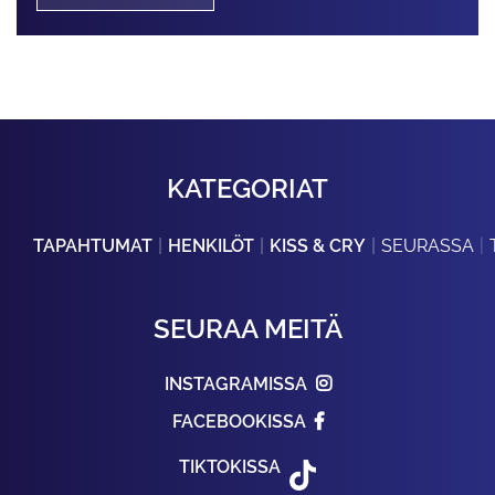
KATEGORIAT
TAPAHTUMAT
HENKILÖT
KISS & CRY
SEURASSA
SEURAA MEITÄ
INSTAGRAMISSA
FACEBOOKISSA
TIKTOKISSA