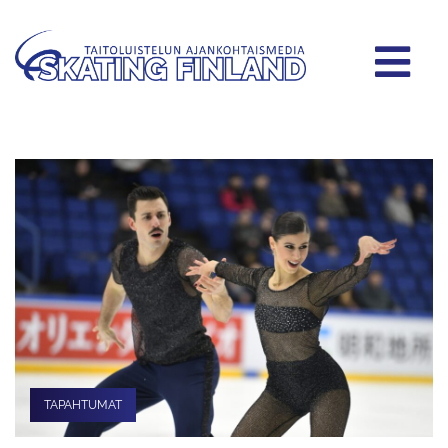
TAPAHTUMAT