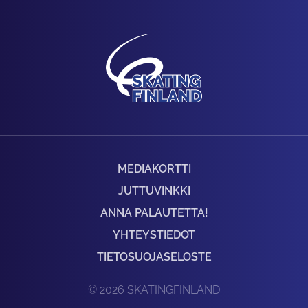
MEDIAKORTTI
JUTTUVINKKI
ANNA PALAUTETTA!
YHTEYSTIEDOT
TIETOSUOJASELOSTE
© 2026 SKATINGFINLAND