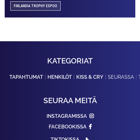
FINLANDIA TROPHY ESPOO
KATEGORIAT
TAPAHTUMAT
HENKILÖT
KISS & CRY
SEURASSA
SEURAA MEITÄ
INSTAGRAMISSA
FACEBOOKISSA
TIKTOKISSA