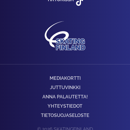
MEDIAKORTTI
JUTTUVINKKI
ANNA PALAUTETTA!
YHTEYSTIEDOT
TIETOSUOJASELOSTE
© 2026 SKATINGFINLAND