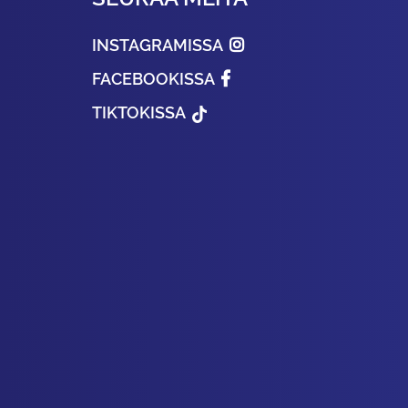
INSTAGRAMISSA
FACEBOOKISSA
TIKTOKISSA