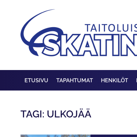
ETUSIVU
TAPAHTUMAT
HENKILÖT
TAGI: ULKOJÄÄ