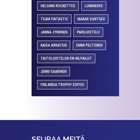
HELSINKI ROCKETTES
LUMINEERS
TEAM FINTASTIC
MAKAR SUNTSEV
JANNA JYRKINEN
PARILUISTELU
KAISA ARRATEIG
EMMI PELTONEN
TAITOLUISTELUN EM-KILPAILUT
JENNI SAARINEN
FINLANDIA TROPHY ESPOO
SEURAA MEITÄ