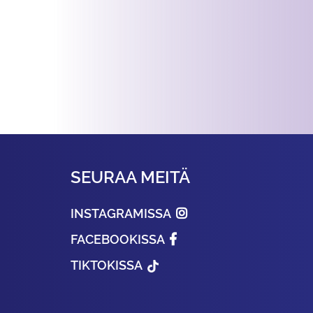
SEURAA MEITÄ
INSTAGRAMISSA
FACEBOOKISSA
TIKTOKISSA