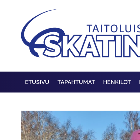
ETUSIVU
TAPAHTUMAT
HENKILÖT