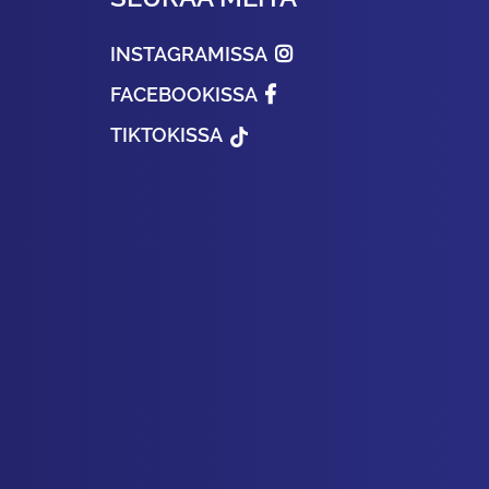
INSTAGRAMISSA
FACEBOOKISSA
TIKTOKISSA