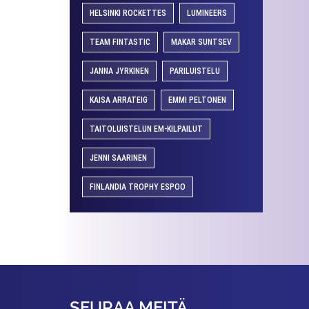
HELSINKI ROCKETTES
LUMINEERS
TEAM FINTASTIC
MAKAR SUNTSEV
JANNA JYRKINEN
PARILUISTELU
KAISA ARRATEIG
EMMI PELTONEN
TAITOLUISTELUN EM-KILPAILUT
JENNI SAARINEN
FINLANDIA TROPHY ESPOO
SEURAA MEITÄ