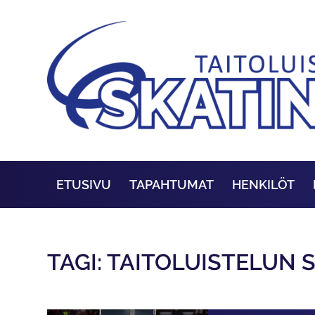
ETUSIVU
TAPAHTUMAT
HENKILÖT
TAGI: TAITOLUISTELUN