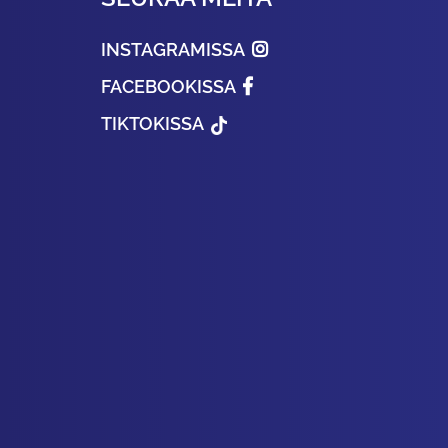
INSTAGRAMISSA
FACEBOOKISSA
TIKTOKISSA