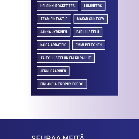
HELSINKI ROCKETTES
LUMINEERS
TEAM FINTASTIC
MAKAR SUNTSEV
JANNA JYRKINEN
PARILUISTELU
KAISA ARRATEIG
EMMI PELTONEN
TAITOLUISTELUN EM-KILPAILUT
JENNI SAARINEN
FINLANDIA TROPHY ESPOO
SEURAA MEITÄ