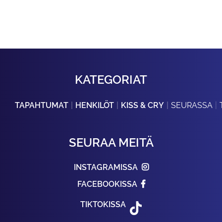
KATEGORIAT
TAPAHTUMAT
HENKILÖT
KISS & CRY
SEURASSA
SEURAA MEITÄ
INSTAGRAMISSA
FACEBOOKISSA
TIKTOKISSA