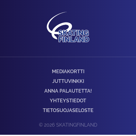
MEDIAKORTTI
JUTTUVINKKI
ANNA PALAUTETTA!
YHTEYSTIEDOT
TIETOSUOJASELOSTE
© 2026 SKATINGFINLAND