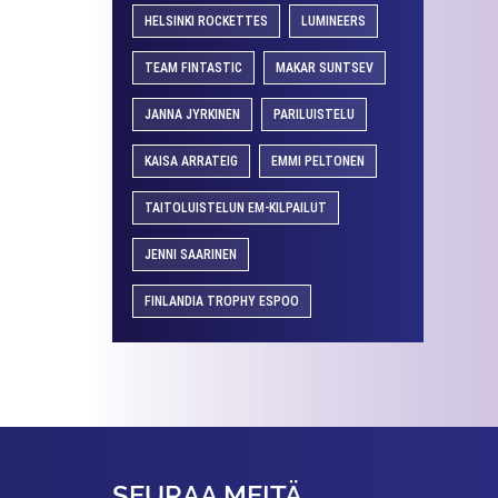
HELSINKI ROCKETTES
LUMINEERS
TEAM FINTASTIC
MAKAR SUNTSEV
JANNA JYRKINEN
PARILUISTELU
KAISA ARRATEIG
EMMI PELTONEN
TAITOLUISTELUN EM-KILPAILUT
JENNI SAARINEN
FINLANDIA TROPHY ESPOO
SEURAA MEITÄ