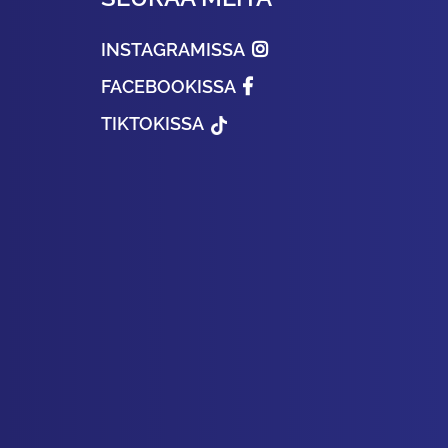
INSTAGRAMISSA
FACEBOOKISSA
TIKTOKISSA