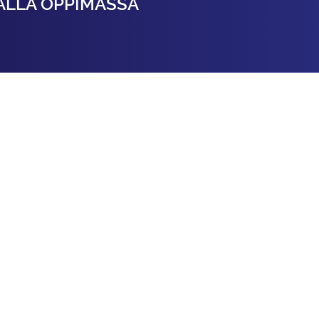
ALLA OPPIMASSA