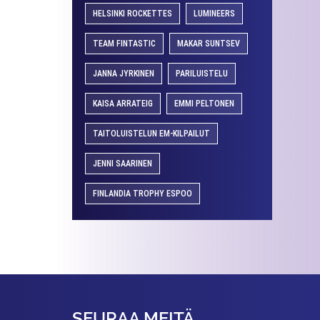
HELSINKI ROCKETTES
LUMINEERS
TEAM FINTASTIC
MAKAR SUNTSEV
JANNA JYRKINEN
PARILUISTELU
KAISA ARRATEIG
EMMI PELTONEN
TAITOLUISTELUN EM-KILPAILUT
JENNI SAARINEN
FINLANDIA TROPHY ESPOO
SEURAA MEITÄ