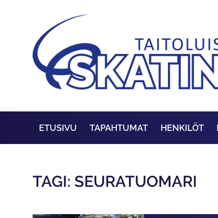
ETUSIVU
TAPAHTUMAT
HENKILÖT
TAGI: SEURATUOMARI