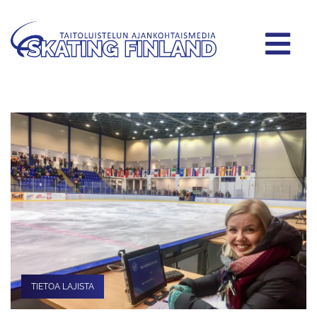
TIETOA LAJISTA