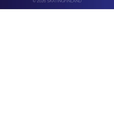
© 2026 SKATINGFINLAND