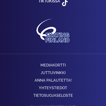
TIKTOKISSA
MEDIAKORTTI
JUTTUVINKKI
ANNA PALAUTETTA!
YHTEYSTIEDOT
TIETOSUOJASELOSTE