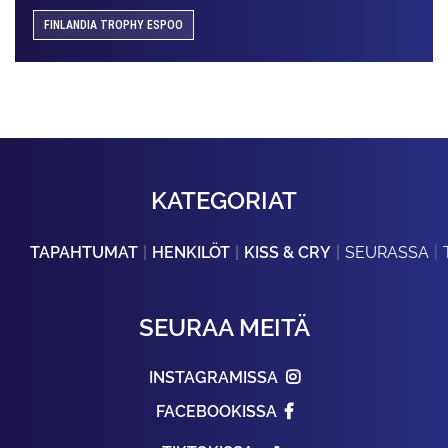
FINLANDIA TROPHY ESPOO
KATEGORIAT
TAPAHTUMAT
HENKILÖT
KISS & CRY
SEURASSA
SEURAA MEITÄ
INSTAGRAMISSA
FACEBOOKISSA