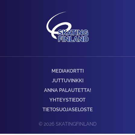
MEDIAKORTTI
JUTTUVINKKI
ANNA PALAUTETTA!
YHTEYSTIEDOT
TIETOSUOJASELOSTE
© 2026 SKATINGFINLAND