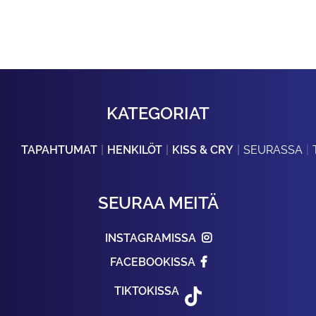
KATEGORIAT
TAPAHTUMAT
HENKILÖT
KISS & CRY
SEURASSA
SEURAA MEITÄ
INSTAGRAMISSA
FACEBOOKISSA
TIKTOKISSA