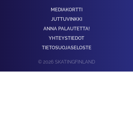
MEDIAKORTTI
JUTTUVINKKI
ANNA PALAUTETTA!
YHTEYSTIEDOT
TIETOSUOJASELOSTE
© 2026 SKATINGFINLAND