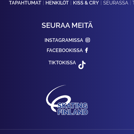
TAPAHTUMAT
HENKILÖT
KISS & CRY
SEURASSA
SEURAA MEITÄ
INSTAGRAMISSA
FACEBOOKISSA
TIKTOKISSA