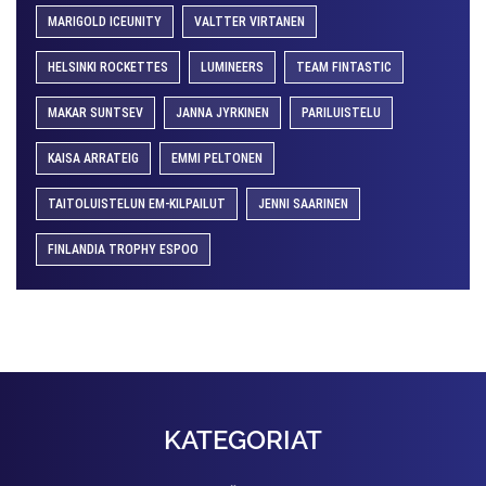
MARIGOLD ICEUNITY
VALTTER VIRTANEN
HELSINKI ROCKETTES
LUMINEERS
TEAM FINTASTIC
MAKAR SUNTSEV
JANNA JYRKINEN
PARILUISTELU
KAISA ARRATEIG
EMMI PELTONEN
TAITOLUISTELUN EM-KILPAILUT
JENNI SAARINEN
FINLANDIA TROPHY ESPOO
KATEGORIAT