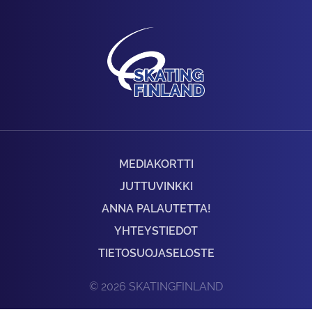
MEDIAKORTTI
JUTTUVINKKI
ANNA PALAUTETTA!
YHTEYSTIEDOT
TIETOSUOJASELOSTE
© 2026 SKATINGFINLAND