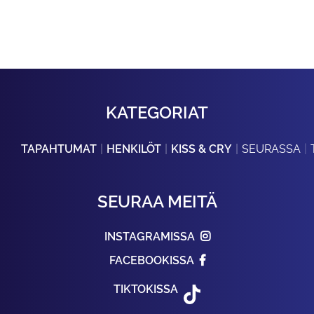
KATEGORIAT
TAPAHTUMAT
HENKILÖT
KISS & CRY
SEURASSA
SEURAA MEITÄ
INSTAGRAMISSA
FACEBOOKISSA
TIKTOKISSA