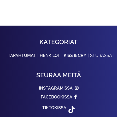
KATEGORIAT
TAPAHTUMAT
HENKILÖT
KISS & CRY
SEURASSA
SEURAA MEITÄ
INSTAGRAMISSA
FACEBOOKISSA
TIKTOKISSA