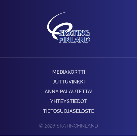
MEDIAKORTTI
JUTTUVINKKI
ANNA PALAUTETTA!
YHTEYSTIEDOT
TIETOSUOJASELOSTE
© 2026 SKATINGFINLAND