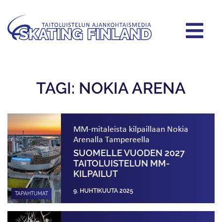
TAGI: NOKIA ARENA
MM-mitaleista kilpaillaan Nokia
Arenalla Tampereella
SUOMELLE VUODEN 2027
TAITOLUISTELUN MM-
KILPAILUT
9. HUHTIKUUTA 2025
TAPAHTUMAT