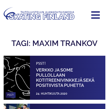
TAGI: MAXIM TRANKOV
PSST!
VERKKO JA SOME
PULLOLLAAN
KOTITREENIVINKKEJÄ SEKÄ
POSITIIVISTA PUHETTA
24. HUHTIKUUTA 2020
PSST!