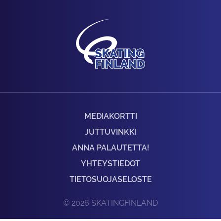
MEDIAKORTTI
JUTTUVINKKI
ANNA PALAUTETTA!
YHTEYSTIEDOT
TIETOSUOJASELOSTE
© 2026 SKATINGFINLAND