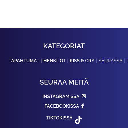
KATEGORIAT
TAPAHTUMAT
HENKILÖT
KISS & CRY
SEURASSA
SEURAA MEITÄ
INSTAGRAMISSA
FACEBOOKISSA
TIKTOKISSA