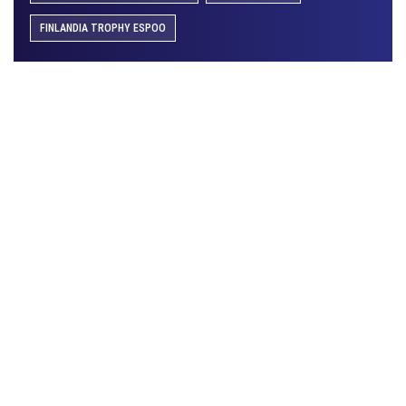
FINLANDIA TROPHY ESPOO