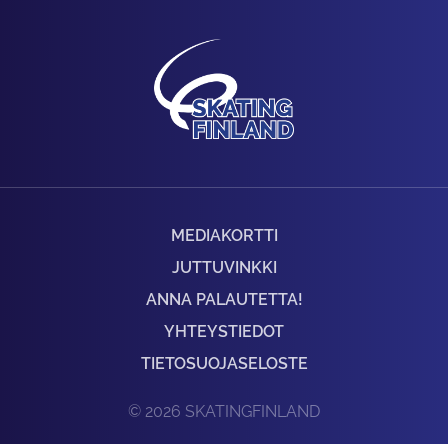
MEDIAKORTTI
JUTTUVINKKI
ANNA PALAUTETTA!
YHTEYSTIEDOT
TIETOSUOJASELOSTE
© 2026 SKATINGFINLAND