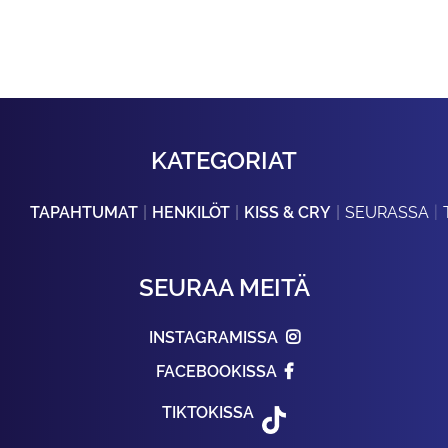
KATEGORIAT
TAPAHTUMAT
HENKILÖT
KISS & CRY
SEURASSA
SEURAA MEITÄ
INSTAGRAMISSA
FACEBOOKISSA
TIKTOKISSA