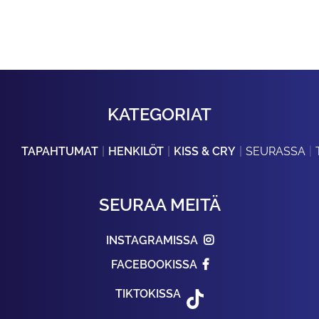
KATEGORIAT
TAPAHTUMAT
HENKILÖT
KISS & CRY
SEURASSA
SEURAA MEITÄ
INSTAGRAMISSA
FACEBOOKISSA
TIKTOKISSA