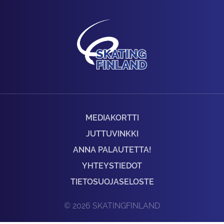
MEDIAKORTTI
JUTTUVINKKI
ANNA PALAUTETTA!
YHTEYSTIEDOT
TIETOSUOJASELOSTE
© 2026 SKATINGFINLAND