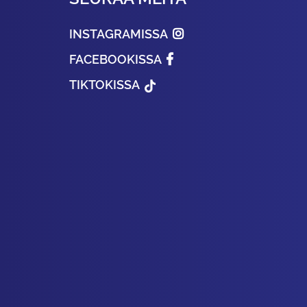
INSTAGRAMISSA
FACEBOOKISSA
TIKTOKISSA