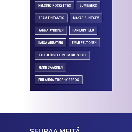
HELSINKI ROCKETTES
LUMINEERS
TEAM FINTASTIC
MAKAR SUNTSEV
JANNA JYRKINEN
PARILUISTELU
KAISA ARRATEIG
EMMI PELTONEN
TAITOLUISTELUN EM-KILPAILUT
JENNI SAARINEN
FINLANDIA TROPHY ESPOO
SEURAA MEITÄ