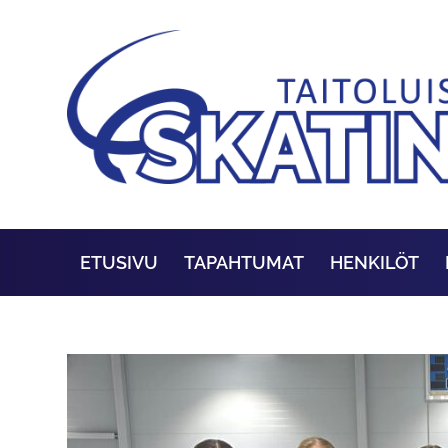
ETUSIVU
TAPAHTUMAT
HENKILÖT