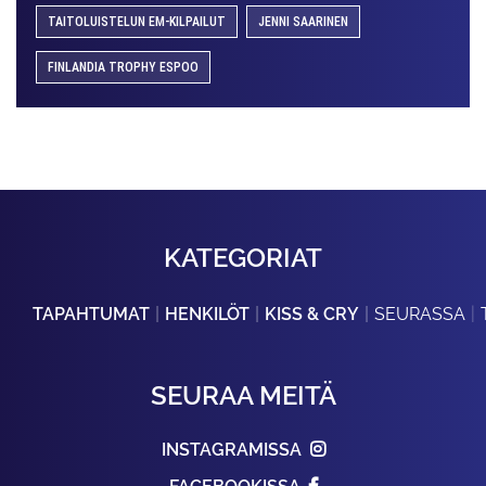
TAITOLUISTELUN EM-KILPAILUT
JENNI SAARINEN
FINLANDIA TROPHY ESPOO
KATEGORIAT
TAPAHTUMAT
HENKILÖT
KISS & CRY
SEURASSA
SEURAA MEITÄ
INSTAGRAMISSA