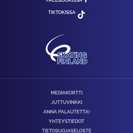
FACEBOOKISSA
TIKTOKISSA
MEDIAKORTTI
JUTTUVINKKI
ANNA PALAUTETTA!
YHTEYSTIEDOT
TIETOSUOJASELOSTE