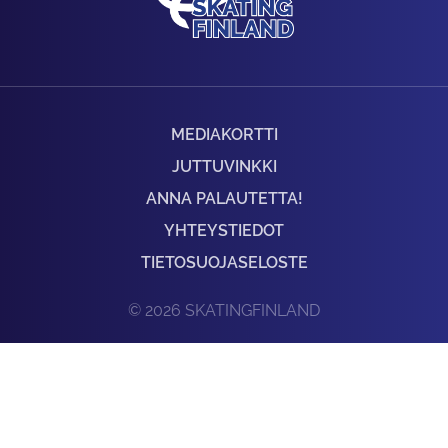
MEDIAKORTTI
JUTTUVINKKI
ANNA PALAUTETTA!
YHTEYSTIEDOT
TIETOSUOJASELOSTE
© 2026 SKATINGFINLAND