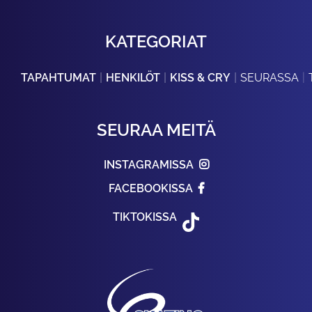
KATEGORIAT
TAPAHTUMAT
HENKILÖT
KISS & CRY
SEURASSA
SEURAA MEITÄ
INSTAGRAMISSA
FACEBOOKISSA
TIKTOKISSA