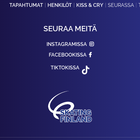
TAPAHTUMAT
HENKILÖT
KISS & CRY
SEURASSA
SEURAA MEITÄ
INSTAGRAMISSA
FACEBOOKISSA
TIKTOKISSA