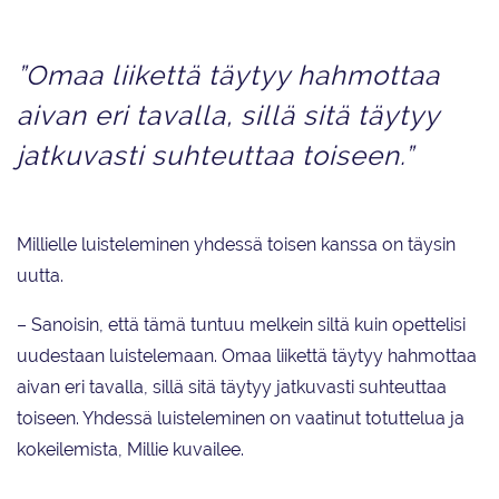
”Omaa liikettä täytyy hahmottaa
aivan eri tavalla, sillä sitä täytyy
jatkuvasti suhteuttaa toiseen.”
Millielle luisteleminen yhdessä toisen kanssa on täysin
uutta.
– Sanoisin, että tämä tuntuu melkein siltä kuin opettelisi
uudestaan luistelemaan. Omaa liikettä täytyy hahmottaa
aivan eri tavalla, sillä sitä täytyy jatkuvasti suhteuttaa
toiseen. Yhdessä luisteleminen on vaatinut totuttelua ja
kokeilemista, Millie kuvailee.