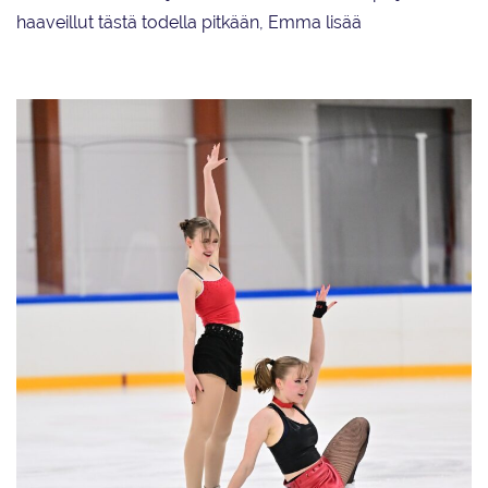
haaveillut tästä todella pitkään, Emma lisää