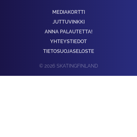
MEDIAKORTTI
JUTTUVINKKI
ANNA PALAUTETTA!
YHTEYSTIEDOT
TIETOSUOJASELOSTE
© 2026 SKATINGFINLAND