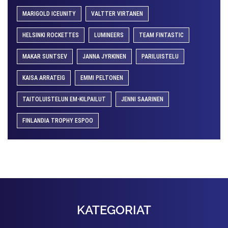
MARIGOLD ICEUNITY
VALTTER VIRTANEN
HELSINKI ROCKETTES
LUMINEERS
TEAM FINTASTIC
MAKAR SUNTSEV
JANNA JYRKINEN
PARILUISTELU
KAISA ARRATEIG
EMMI PELTONEN
TAITOLUISTELUN EM-KILPAILUT
JENNI SAARINEN
FINLANDIA TROPHY ESPOO
KATEGORIAT