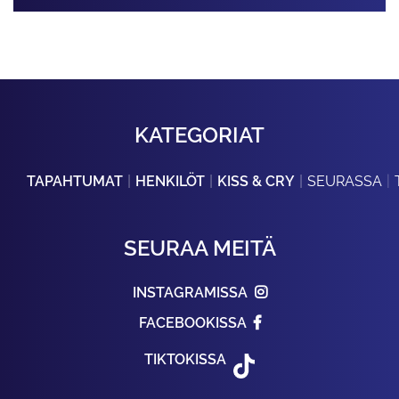
KATEGORIAT
TAPAHTUMAT
HENKILÖT
KISS & CRY
SEURASSA
SEURAA MEITÄ
INSTAGRAMISSA
FACEBOOKISSA
TIKTOKISSA