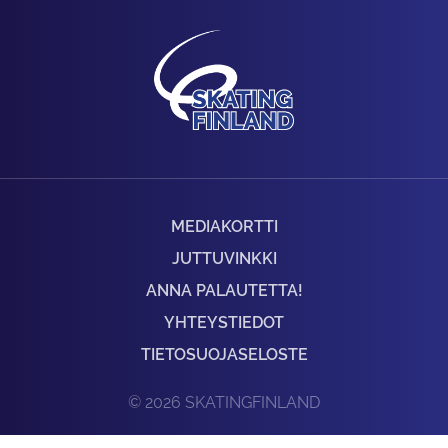
MEDIAKORTTI
JUTTUVINKKI
ANNA PALAUTETTA!
YHTEYSTIEDOT
TIETOSUOJASELOSTE
© 2026 SKATINGFINLAND