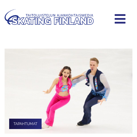
TAPAHTUMAT